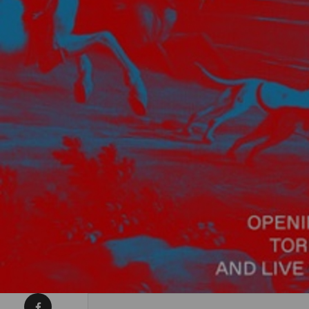
Condividi su Facebook