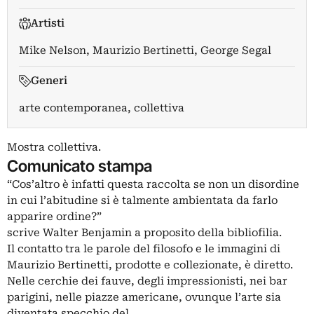
Artisti
Mike Nelson
,
Maurizio Bertinetti
,
George Segal
Generi
arte contemporanea, collettiva
Mostra collettiva.
Comunicato stampa
“Cos’altro è infatti questa raccolta se non un disordine
in cui l’abitudine si è talmente ambientata da farlo
apparire ordine?”
scrive Walter Benjamin a proposito della bibliofilia.
Il contatto tra le parole del filosofo e le immagini di
Maurizio Bertinetti, prodotte e collezionate, è diretto.
Nelle cerchie dei fauve, degli impressionisti, nei bar
parigini, nelle piazze americane, ovunque l’arte sia
diventata specchio del