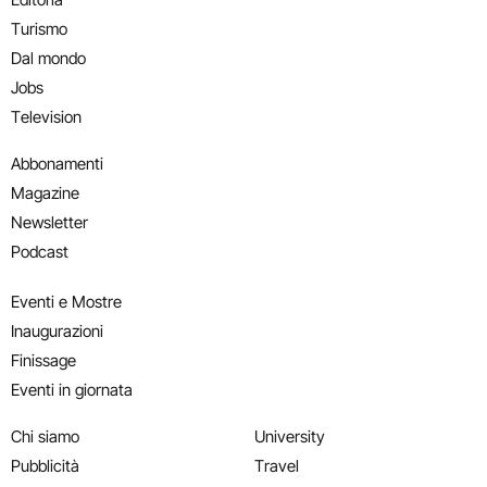
Turismo
Dal mondo
Jobs
Television
Abbonamenti
Magazine
Newsletter
Podcast
Eventi e Mostre
Inaugurazioni
Finissage
Eventi in giornata
Chi siamo
University
Pubblicità
Travel