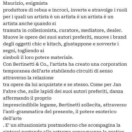
Maurizio, enigmista
produttore di rebus e incroci, inverte e stravolge i ruoli
per i quali un artista è un artista è un artista è un
artista anche quando si
tramuta in collezionista, curatore, mediatore, dealer.
Muove le opere dei suoi autori preferiti, muove i brand
degli oggetti chic e kitsch, giustappone e sovverte i
segni, togliendo ai
simboli il loro potere materiale.
Con Bertinetti & Co., l’artista ha creato una corporation
temporanea dell’arte stabilendo circuiti di senso
attraverso la relazione
tra opere da lui acquistate e se stesso. Come per Jan
Fabre che, sulle lapidi dei suoi autori preferiti, danza
affermando il proprio
imprescindibile legame, Bertinetti sollecita, attraverso
l’anti-grammatica del presente, il potere esoterico
dell’arte
. E’ un situazionista postmoderno che scompagina la