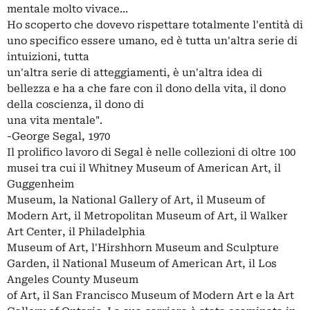
mentale molto vivace...
Ho scoperto che dovevo rispettare totalmente l'entità di
uno specifico essere umano, ed è tutta un'altra serie di
intuizioni, tutta
un'altra serie di atteggiamenti, è un'altra idea di
bellezza e ha a che fare con il dono della vita, il dono
della coscienza, il dono di
una vita mentale".
-George Segal, 1970
Il prolifico lavoro di Segal è nelle collezioni di oltre 100
musei tra cui il Whitney Museum of American Art, il
Guggenheim
Museum, la National Gallery of Art, il Museum of
Modern Art, il Metropolitan Museum of Art, il Walker
Art Center, il Philadelphia
Museum of Art, l'Hirshhorn Museum and Sculpture
Garden, il National Museum of American Art, il Los
Angeles County Museum
of Art, il San Francisco Museum of Modern Art e la Art