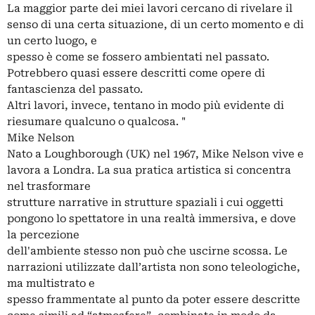
La maggior parte dei miei lavori cercano di rivelare il
senso di una certa situazione, di un certo momento e di
un certo luogo, e
spesso è come se fossero ambientati nel passato.
Potrebbero quasi essere descritti come opere di
fantascienza del passato.
Altri lavori, invece, tentano in modo più evidente di
riesumare qualcuno o qualcosa. "
Mike Nelson
Nato a Loughborough (UK) nel 1967, Mike Nelson vive e
lavora a Londra. La sua pratica artistica si concentra
nel trasformare
strutture narrative in strutture spaziali i cui oggetti
pongono lo spettatore in una realtà immersiva, e dove
la percezione
dell'ambiente stesso non può che uscirne scossa. Le
narrazioni utilizzate dall’artista non sono teleologiche,
ma multistrato e
spesso frammentate al punto da poter essere descritte