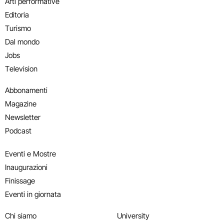
Arti performative
Editoria
Turismo
Dal mondo
Jobs
Television
Abbonamenti
Magazine
Newsletter
Podcast
Eventi e Mostre
Inaugurazioni
Finissage
Eventi in giornata
Chi siamo
University