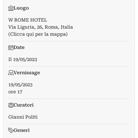
Luogo
W ROME HOTEL
Via Liguria, 26, Roma, Italia
(Clicca qui per la mappa)
Date
Il
19/05/2023
Vernissage
19/05/2023
ore 17
Curatori
Gianni Politi
Generi