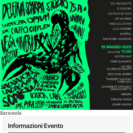
Baraonda
Informazioni Evento