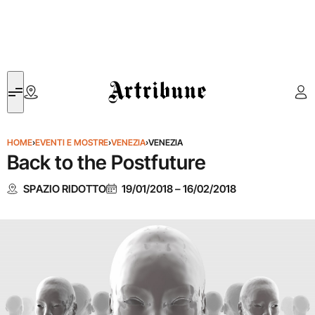
Artribune
HOME
›
EVENTI E MOSTRE
›
VENEZIA
›
VENEZIA
Back to the Postfuture
SPAZIO RIDOTTO
19/01/2018
–
16/02/2018