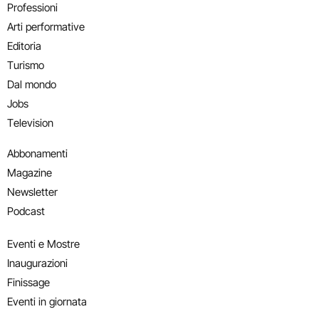
Professioni
Arti performative
Editoria
Turismo
Dal mondo
Jobs
Television
Abbonamenti
Magazine
Newsletter
Podcast
Eventi e Mostre
Inaugurazioni
Finissage
Eventi in giornata