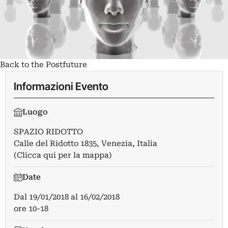
Back to the Postfuture
Informazioni Evento
Luogo
SPAZIO RIDOTTO
Calle del Ridotto 1835, Venezia, Italia
(Clicca qui per la mappa)
Date
Dal
19/01/2018
al
16/02/2018
ore 10-18