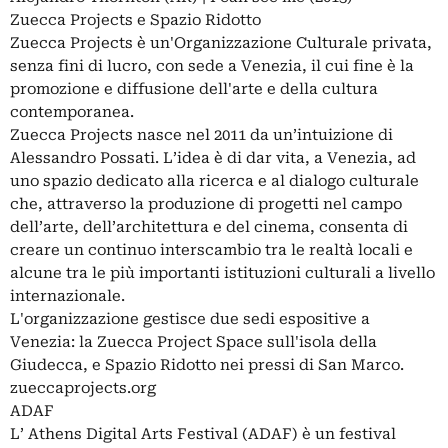
Zuecca Projects e Spazio Ridotto
Zuecca Projects è un'Organizzazione Culturale privata,
senza fini di lucro, con sede a Venezia, il cui fine è la
promozione e diffusione dell'arte e della cultura
contemporanea.
Zuecca Projects nasce nel 2011 da un’intuizione di
Alessandro Possati. L’idea è di dar vita, a Venezia, ad
uno spazio dedicato alla ricerca e al dialogo culturale
che, attraverso la produzione di progetti nel campo
dell’arte, dell’architettura e del cinema, consenta di
creare un continuo interscambio tra le realtà locali e
alcune tra le più importanti istituzioni culturali a livello
internazionale.
L'organizzazione gestisce due sedi espositive a
Venezia: la Zuecca Project Space sull'isola della
Giudecca, e Spazio Ridotto nei pressi di San Marco.
zueccaprojects.org
ADAF
L’ Athens Digital Arts Festival (ADAF) è un festival