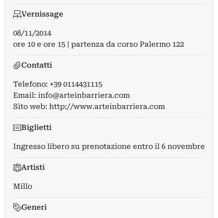
Vernissage
08/11/2014
ore 10 e ore 15 | partenza da corso Palermo 122
Contatti
Telefono: +39 0114431115
Email:
info@arteinbarriera.com
Sito web:
http://www.arteinbarriera.com
Biglietti
Ingresso libero su prenotazione entro il 6 novembre
Artisti
Millo
Generi