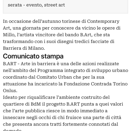
serata - evento, street art
In occasione dell’autunno torinese di Contemporary
Art, una giornata per conoscere da vicino le opere di
Millo, l’artista vincitore del bando B.Art, che sta
trasformando con i suoi disegni tredici facciate di
Barriera di Milano.
Comunicato stampa
B.ART - Arte in barriera è una delle azioni realizzate
nell'ambito del Programma integrato di sviluppo urbano
coordinato dal Comitato Urban che per la sua
attuazione ha incaricato la Fondazione Contrada Torino
Onlus.
Ideato per riqualificare l’ambiente costruito del
quartiere di BdM il progetto B.ART punta a quei valori
che l’arte pubblica riesce in modo immediato a
innescare negli occhi di chi fruisce una parte di città
che presenta ancora tratti fortemente connotati dal
degrado.