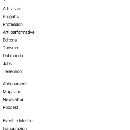
Arti visive
Progetto
Professioni
Arti performative
Editoria
Turismo
Dal mondo
Jobs
Television
Abbonamenti
Magazine
Newsletter
Podcast
Eventi e Mostre
Inaugurazioni