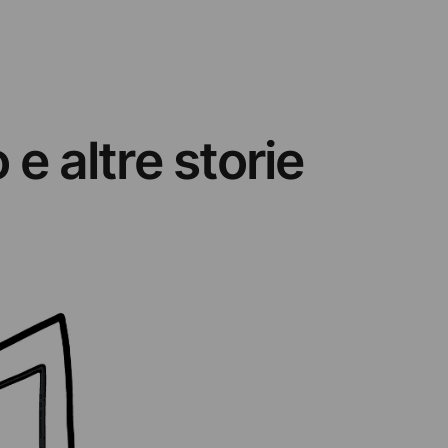
 e altre storie