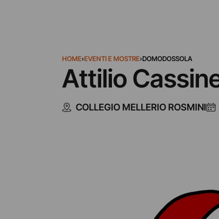
HOME
›
EVENTI E MOSTRE
›
DOMODOSSOLA
Attilio Cassine
COLLEGIO MELLERIO ROSMINI