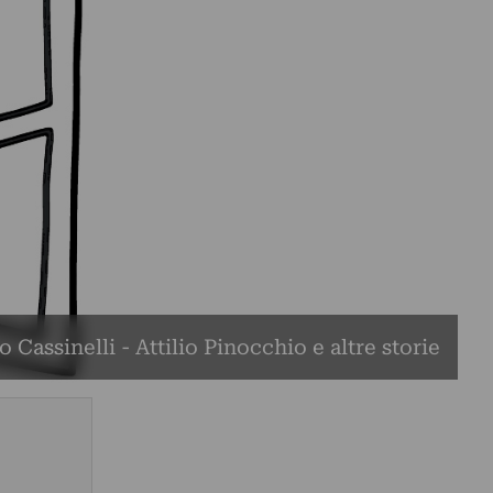
io Cassinelli - Attilio Pinocchio e altre storie