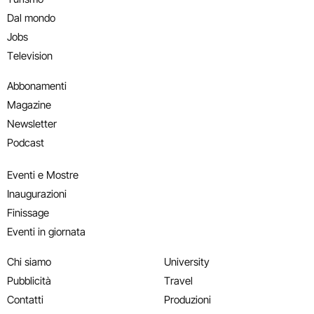
Dal mondo
Jobs
Television
Abbonamenti
Magazine
Newsletter
Podcast
Eventi e Mostre
Inaugurazioni
Finissage
Eventi in giornata
Chi siamo
University
Pubblicità
Travel
Contatti
Produzioni