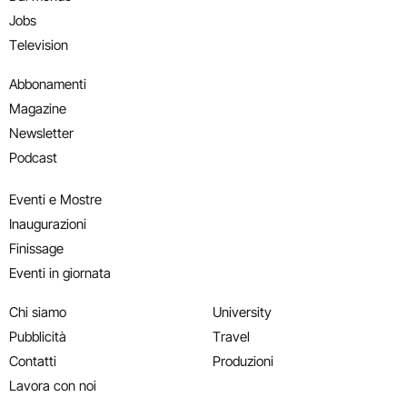
Jobs
Television
Abbonamenti
Magazine
Newsletter
Podcast
Eventi e Mostre
Inaugurazioni
Finissage
Eventi in giornata
Chi siamo
University
Pubblicità
Travel
Contatti
Produzioni
Lavora con noi