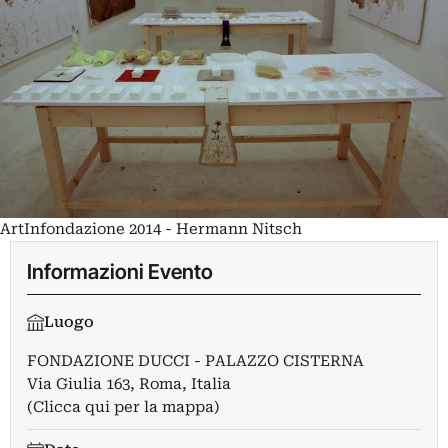
ArtInfondazione 2014 - Hermann Nitsch
Informazioni Evento
Luogo
FONDAZIONE DUCCI - PALAZZO CISTERNA
Via Giulia 163, Roma, Italia
(Clicca qui per la mappa)