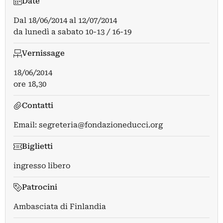
Date
Dal
18/06/2014
al
12/07/2014
da lunedì a sabato 10-13 / 16-19
Vernissage
18/06/2014
ore 18,30
Contatti
Email:
segreteria@fondazioneducci.org
Biglietti
ingresso libero
Patrocini
Ambasciata di Finlandia