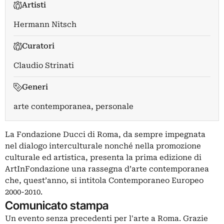
Artisti
Hermann Nitsch
Curatori
Claudio Strinati
Generi
arte contemporanea, personale
La Fondazione Ducci di Roma, da sempre impegnata
nel dialogo interculturale nonché nella promozione
culturale ed artistica, presenta la prima edizione di
ArtInFondazione una rassegna d’arte contemporanea
che, quest’anno, si intitola Contemporaneo Europeo
2000-2010.
Comunicato stampa
Un evento senza precedenti per l'arte a Roma. Grazie