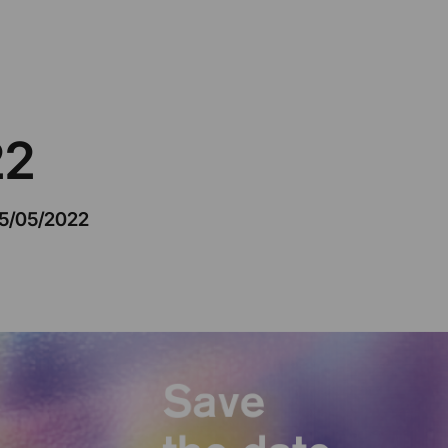
22
15/05/2022