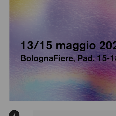
Condividi su Facebook