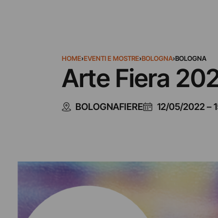
HOME
›
EVENTI E MOSTRE
›
BOLOGNA
›
BOLOGNA
Arte Fiera 20
BOLOGNAFIERE
12/05/2022
–