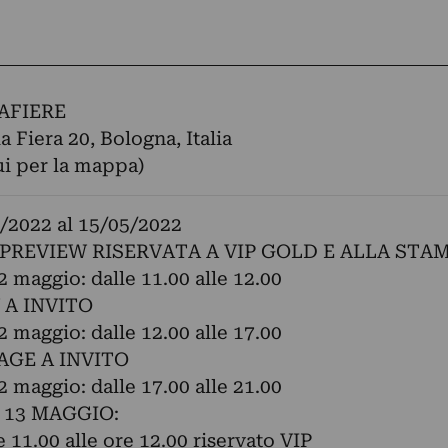
AFIERE
a Fiera 20, Bologna, Italia
ui per la mappa)
/2022
al
15/05/2022
 PREVIEW RISERVATA A VIP GOLD E ALLA STA
2 maggio: dalle 11.00 alle 12.00
 A INVITO
2 maggio: dalle 12.00 alle 17.00
AGE A INVITO
2 maggio: dalle 17.00 alle 21.00
 13 MAGGIO:
e 11.00 alle ore 12.00 riservato VIP