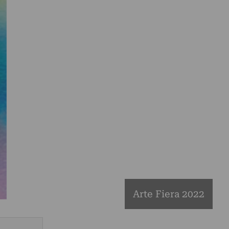
Arte Fiera 2022