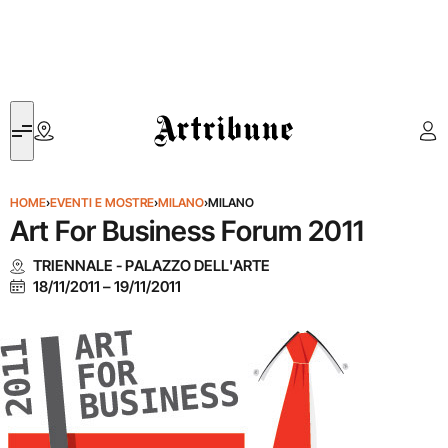
Artribune
HOME
›
EVENTI E MOSTRE
›
MILANO
›
MILANO
Art For Business Forum 2011
TRIENNALE - PALAZZO DELL'ARTE
18/11/2011
–
19/11/2011