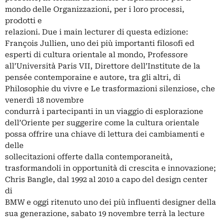
mondo delle Organizzazioni, per i loro processi,
prodotti e
relazioni. Due i main lecturer di questa edizione:
François Jullien, uno dei più importanti filosofi ed
esperti di cultura orientale al mondo, Professore
all’Università Paris VII, Direttore dell’Institute de la
pensée contemporaine e autore, tra gli altri, di
Philosophie du vivre e Le trasformazioni silenziose, che
venerdì 18 novembre
condurrà i partecipanti in un viaggio di esplorazione
dell’Oriente per suggerire come la cultura orientale
possa offrire una chiave di lettura dei cambiamenti e
delle
sollecitazioni offerte dalla contemporaneità,
trasformandoli in opportunità di crescita e innovazione;
Chris Bangle, dal 1992 al 2010 a capo del design center
di
BMW e oggi ritenuto uno dei più influenti designer della
sua generazione, sabato 19 novembre terrà la lecture