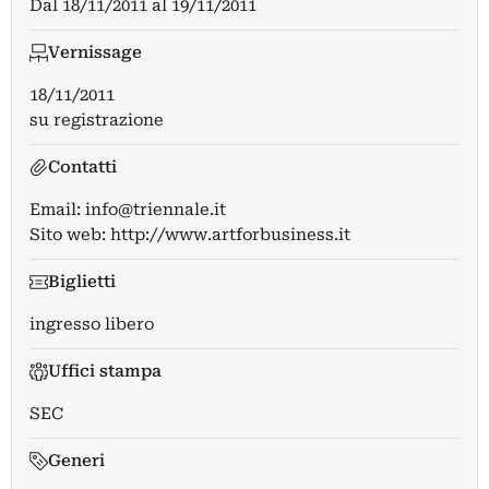
Dal
18/11/2011
al
19/11/2011
Vernissage
18/11/2011
su registrazione
Contatti
Email:
info@triennale.it
Sito web:
http://www.artforbusiness.it
Biglietti
ingresso libero
Uffici stampa
SEC
Generi