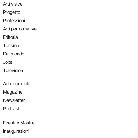
Arti visive
Progetto
Professioni
Arti performative
Editoria
Turismo
Dal mondo
Jobs
Television
Abbonamenti
Magazine
Newsletter
Podcast
Eventi e Mostre
Inaugurazioni