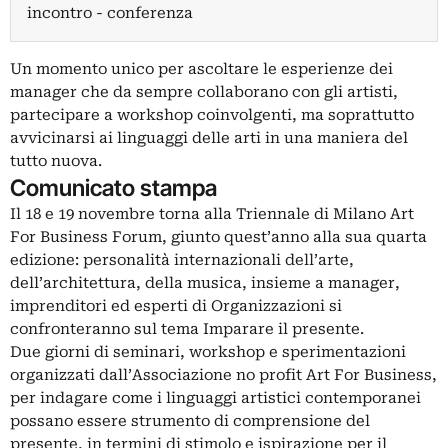
incontro - conferenza
Un momento unico per ascoltare le esperienze dei
manager che da sempre collaborano con gli artisti,
partecipare a workshop coinvolgenti, ma soprattutto
avvicinarsi ai linguaggi delle arti in una maniera del
tutto nuova.
Comunicato stampa
Il 18 e 19 novembre torna alla Triennale di Milano Art
For Business Forum, giunto quest’anno alla sua quarta
edizione: personalità internazionali dell’arte,
dell’architettura, della musica, insieme a manager,
imprenditori ed esperti di Organizzazioni si
confronteranno sul tema Imparare il presente.
Due giorni di seminari, workshop e sperimentazioni
organizzati dall’Associazione no profit Art For Business,
per indagare come i linguaggi artistici contemporanei
possano essere strumento di comprensione del
presente, in termini di stimolo e ispirazione per il