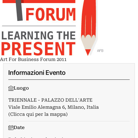
Art For Business Forum 2011
Informazioni Evento
Luogo
TRIENNALE - PALAZZO DELL'ARTE
Viale Emilio Alemagna 6, Milano, Italia
(Clicca qui per la mappa)
Date