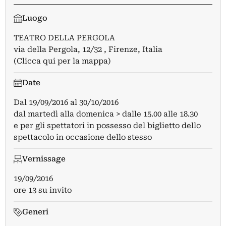
Luogo
TEATRO DELLA PERGOLA
via della Pergola, 12/32 , Firenze, Italia
(Clicca qui per la mappa)
Date
Dal
19/09/2016
al
30/10/2016
dal martedì alla domenica > dalle 15.00 alle 18.30
e per gli spettatori in possesso del biglietto dello
spettacolo in occasione dello stesso
Vernissage
19/09/2016
ore 13 su invito
Generi