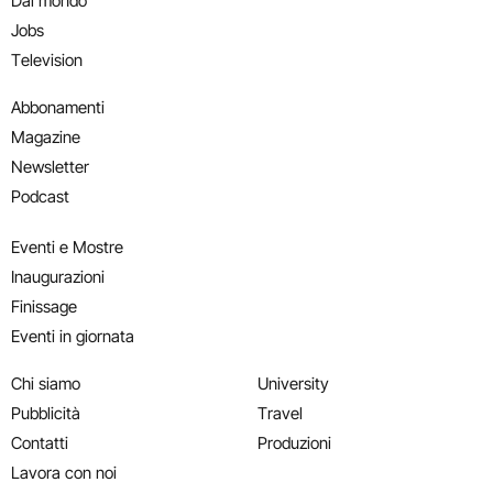
Dal mondo
Jobs
Television
Abbonamenti
Magazine
Newsletter
Podcast
Eventi e Mostre
Inaugurazioni
Finissage
Eventi in giornata
Chi siamo
University
Pubblicità
Travel
Contatti
Produzioni
Lavora con noi