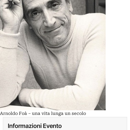
Arnoldo Foà – una vita lunga un secolo
Informazioni Evento