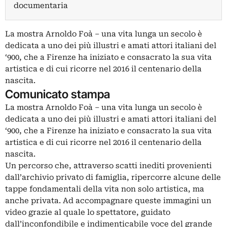
documentaria
La mostra Arnoldo Foà – una vita lunga un secolo è
dedicata a uno dei più illustri e amati attori italiani del
‘900, che a Firenze ha iniziato e consacrato la sua vita
artistica e di cui ricorre nel 2016 il centenario della
nascita.
Comunicato stampa
La mostra Arnoldo Foà – una vita lunga un secolo è
dedicata a uno dei più illustri e amati attori italiani del
‘900, che a Firenze ha iniziato e consacrato la sua vita
artistica e di cui ricorre nel 2016 il centenario della
nascita.
Un percorso che, attraverso scatti inediti provenienti
dall’archivio privato di famiglia, ripercorre alcune delle
tappe fondamentali della vita non solo artistica, ma
anche privata. Ad accompagnare queste immagini un
video grazie al quale lo spettatore, guidato
dall’inconfondibile e indimenticabile voce del grande