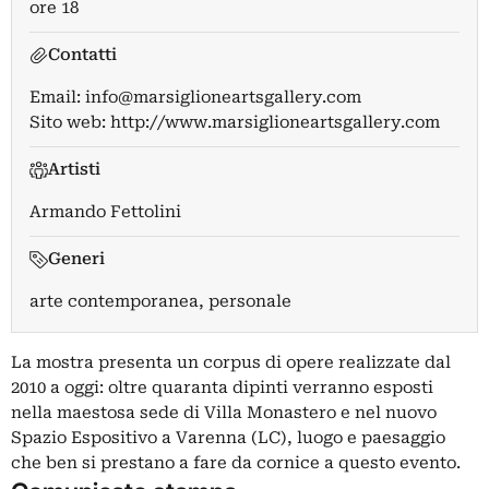
ore 18
Contatti
Email:
info@marsiglioneartsgallery.com
Sito web:
http://www.marsiglioneartsgallery.com
Artisti
Armando Fettolini
Generi
arte contemporanea, personale
La mostra presenta un corpus di opere realizzate dal
2010 a oggi: oltre quaranta dipinti verranno esposti
nella maestosa sede di Villa Monastero e nel nuovo
Spazio Espositivo a Varenna (LC), luogo e paesaggio
che ben si prestano a fare da cornice a questo evento.