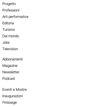
Progetto
Professioni
Arti performative
Editoria
Turismo
Dal mondo
Jobs
Television
Abbonamenti
Magazine
Newsletter
Podcast
Eventi e Mostre
Inaugurazioni
Finissage