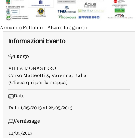
Armando Fettolini - Alzare lo sguardo
Informazioni Evento
Luogo
VILLA MONASTERO
Corso Matteotti 3, Varenna, Italia
(Clicca qui per la mappa)
Date
Dal
11/05/2013
al
26/05/2013
Vernissage
11/05/2013