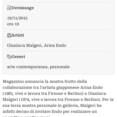
Vernissage
19/11/2015
ore 19
Artisti
Gianluca Malgeri
,
Arina Endo
Generi
arte contemporanea, personale
Magazzino annuncia la mostra frutto della
collaborazione tra l’artista giapponese Arina Endo
(1983, vive e lavora tra Firenze e Berlino) e Gianluca
Malgeri (1974, vive e lavora tra Firenze e Berlino). Per la
sua terza mostra personale in galleria, Malgeri ha
infatti deciso di invitare Endo per realizzare un