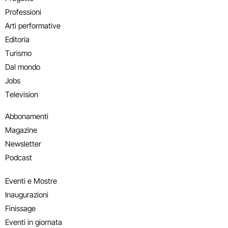
Professioni
Arti performative
Editoria
Turismo
Dal mondo
Jobs
Television
Abbonamenti
Magazine
Newsletter
Podcast
Eventi e Mostre
Inaugurazioni
Finissage
Eventi in giornata