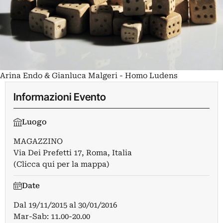
Arina Endo & Gianluca Malgeri - Homo Ludens
Informazioni Evento
Luogo
MAGAZZINO
Via Dei Prefetti 17, Roma, Italia
(Clicca qui per la mappa)
Date
Dal
19/11/2015
al
30/01/2016
Mar-Sab: 11.00-20.00