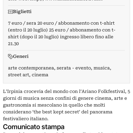
Biglietti
7 euro / sera 20 euro / abbonamento con t-shirt
(entro il 20 luglio) 25 euro / abbonamento con t-
shirt (dopo il 20 luglio) ingresso libero fino alle
21.30
Generi
arte contemporanea, serata - evento, musica,
street art, cinema
L’Irpinia crocevia del mondo con l’Ariano Folkfestival, 5
giorni di musica senza confini di genere cinema, arte e
gastronomia si mescolano in quello che molti
considerano ‘the best kept secret’ del panorama
festivaliero italiano.
Comunicato stampa