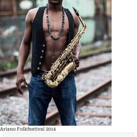
Ariano Folkfestival 2014