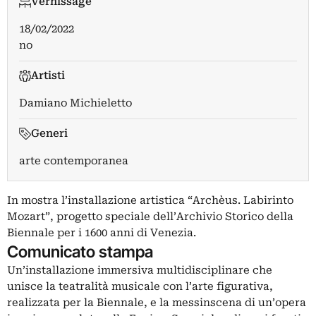
Vernissage
18/02/2022
no
Artisti
Damiano Michieletto
Generi
arte contemporanea
In mostra l’installazione artistica “Archèus. Labirinto
Mozart”, progetto speciale dell’Archivio Storico della
Biennale per i 1600 anni di Venezia.
Comunicato stampa
Un’installazione immersiva multidisciplinare che
unisce la teatralità musicale con l’arte figurativa,
realizzata per la Biennale, e la messinscena di un’opera