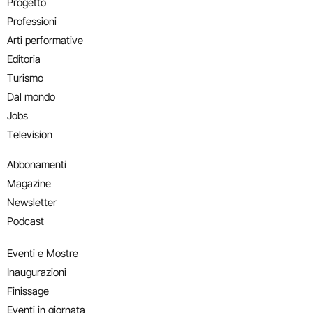
Progetto
Professioni
Arti performative
Editoria
Turismo
Dal mondo
Jobs
Television
Abbonamenti
Magazine
Newsletter
Podcast
Eventi e Mostre
Inaugurazioni
Finissage
Eventi in giornata