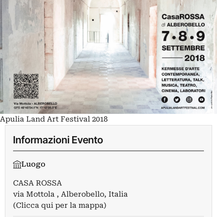
Apulia Land Art Festival 2018
Informazioni Evento
Luogo
CASA ROSSA
via Mottola , Alberobello, Italia
(Clicca qui per la mappa)