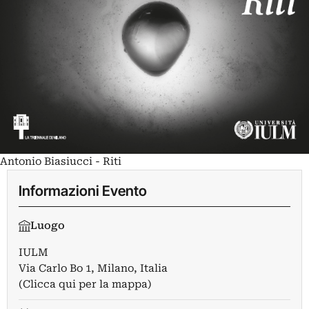
Antonio Biasiucci - Riti
Informazioni Evento
Luogo
IULM
Via Carlo Bo 1, Milano, Italia
(Clicca qui per la mappa)