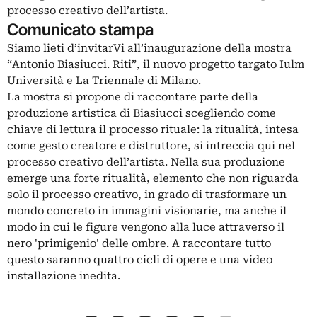
processo creativo dell’artista.
Comunicato stampa
Siamo lieti d’invitarVi all’inaugurazione della mostra
“Antonio Biasiucci. Riti”, il nuovo progetto targato Iulm
Università e La Triennale di Milano.
La mostra si propone di raccontare parte della
produzione artistica di Biasiucci scegliendo come
chiave di lettura il processo rituale: la ritualità, intesa
come gesto creatore e distruttore, si intreccia qui nel
processo creativo dell’artista. Nella sua produzione
emerge una forte ritualità, elemento che non riguarda
solo il processo creativo, in grado di trasformare un
mondo concreto in immagini visionarie, ma anche il
modo in cui le figure vengono alla luce attraverso il
nero 'primigenio' delle ombre. A raccontare tutto
questo saranno quattro cicli di opere e una video
installazione inedita.