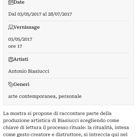
Date
Dal
03/05/2017
al
28/07/2017
Vernissage
03/05/2017
ore 17
Artisti
Antonio Biasiucci
Generi
arte contemporanea, personale
La mostra si propone di raccontare parte della
produzione artistica di Biasiucci scegliendo come
chiave di lettura il processo rituale: la ritualità, intesa
come gesto creatore e distruttore, si intreccia qui nel