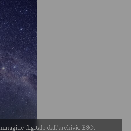
mmagine digitale dall'archivio ESO,