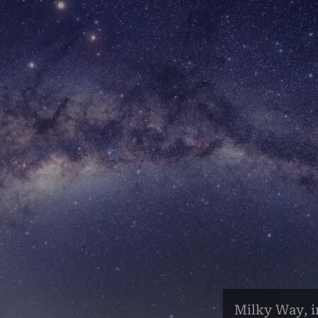
Milky Way, i