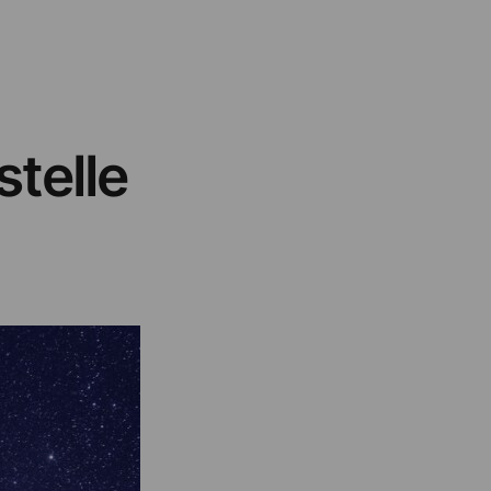
stelle