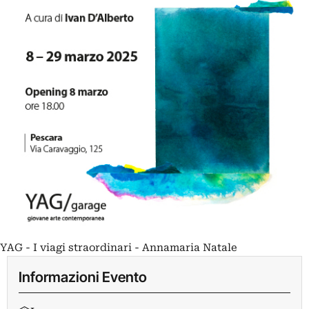
YAG - I viagi straordinari - Annamaria Natale
Informazioni Evento