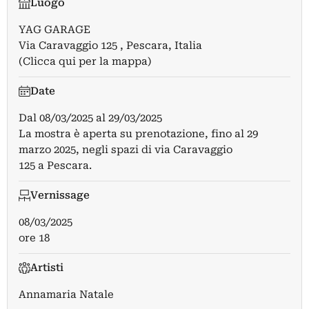
Luogo
YAG GARAGE
Via Caravaggio 125 , Pescara, Italia
(Clicca qui per la mappa)
Date
Dal
08/03/2025
al
29/03/2025
La mostra è aperta su prenotazione, fino al 29
marzo 2025, negli spazi di via Caravaggio
125 a Pescara.
Vernissage
08/03/2025
ore 18
Artisti
Annamaria Natale