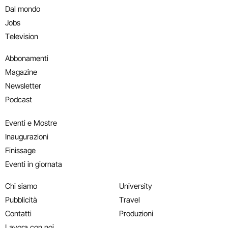
Dal mondo
Jobs
Television
Abbonamenti
Magazine
Newsletter
Podcast
Eventi e Mostre
Inaugurazioni
Finissage
Eventi in giornata
Chi siamo
University
Pubblicità
Travel
Contatti
Produzioni
Lavora con noi