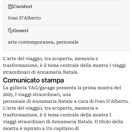
Curatori
Ivan D’Alberto
Generi
arte contemporanea, personale
L’arte del viaggio, tra scoperta, memoria e
trasformazione, è il tema centrale della mostra I viaggi
straordinari di Annamaria Natale.
Comunicato stampa
La galleria YAG/garage presenta la prima mostra del
2025, I viaggi straordinari, una
personale di Annamaria Natale a cura di Ivan D’Alberto.
L’arte del viaggio, tra scoperta, memoria e
trasformazione, è il tema centrale della mostra I
viaggi straordinari di Annamaria Natale. Il titolo della
mostra è ispirato a Un capitano di