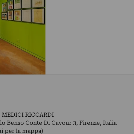
 MEDICI RICCARDI
lo Benso Conte Di Cavour 3, Firenze, Italia
ui per la mappa)