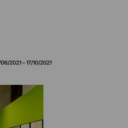
/06/2021
–
17/10/2021