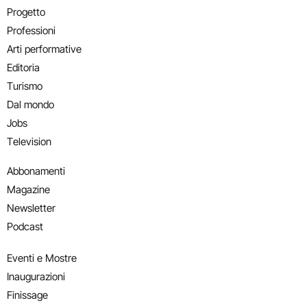
Progetto
Professioni
Arti performative
Editoria
Turismo
Dal mondo
Jobs
Television
Abbonamenti
Magazine
Newsletter
Podcast
Eventi e Mostre
Inaugurazioni
Finissage