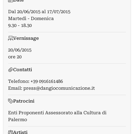
Dal
20/06/2015
al
17/07/2015
Martedì - Domenica
9.30 - 18.30
Vernissage
20/06/2015
ore 20
Contatti
Telefono: +39 0916161486
Email:
press@dangiocomunicazione.it
Patrocini
Enti Proponenti Assessorato alla Cultura di
Palermo
Artisti