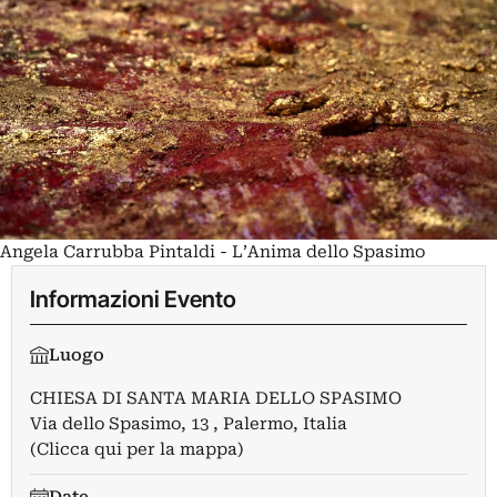
Angela Carrubba Pintaldi - L’Anima dello Spasimo
Informazioni Evento
Luogo
CHIESA DI SANTA MARIA DELLO SPASIMO
Via dello Spasimo, 13 , Palermo, Italia
(Clicca qui per la mappa)
Date