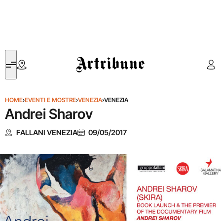
Artribune
HOME
›
EVENTI E MOSTRE
›
VENEZIA
›
VENEZIA
Andrei Sharov
FALLANI VENEZIA
09/05/2017