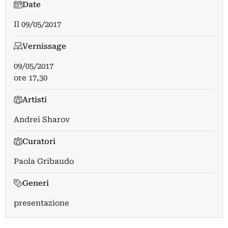
Date
Il
09/05/2017
Vernissage
09/05/2017
ore 17,30
Artisti
Andrei Sharov
Curatori
Paola Gribaudo
Generi
presentazione