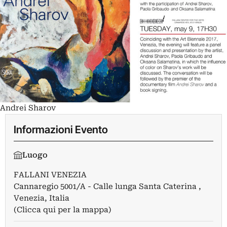
Andrei Sharov
Informazioni Evento
Luogo
FALLANI VENEZIA
Cannaregio 5001/A - Calle lunga Santa Caterina ,
Venezia, Italia
(Clicca qui per la mappa)