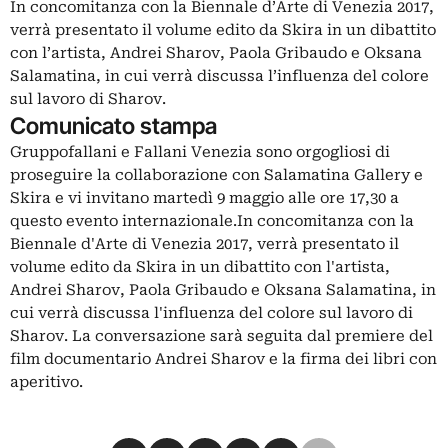
In concomitanza con la Biennale d’Arte di Venezia 2017,
verrà presentato il volume edito da Skira in un dibattito
con l’artista, Andrei Sharov, Paola Gribaudo e Oksana
Salamatina, in cui verrà discussa l’influenza del colore
sul lavoro di Sharov.
Comunicato stampa
Gruppofallani e Fallani Venezia sono orgogliosi di
proseguire la collaborazione con Salamatina Gallery e
Skira e vi invitano martedì 9 maggio alle ore 17,30 a
questo evento internazionale.In concomitanza con la
Biennale d'Arte di Venezia 2017, verrà presentato il
volume edito da Skira in un dibattito con l'artista,
Andrei Sharov, Paola Gribaudo e Oksana Salamatina, in
cui verrà discussa l'influenza del colore sul lavoro di
Sharov. La conversazione sarà seguita dal premiere del
film documentario Andrei Sharov e la firma dei libri con
aperitivo.