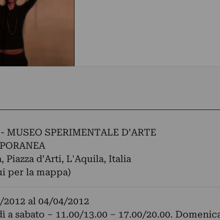
- MUSEO SPERIMENTALE D’ARTE
PORANEA
, Piazza d’Arti, L'Aquila, Italia
ui per la mappa)
/2012
al
04/04/2012
ì a sabato – 11.00/13.00 – 17.00/20.00. Domenic