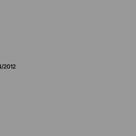
4/2012