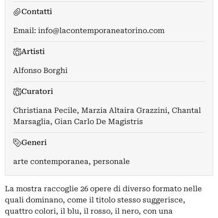
Contatti
Email:
info@lacontemporaneatorino.com
Artisti
Alfonso Borghi
Curatori
Christiana Pecile
,
Marzia Altaira Grazzini
,
Chantal
Marsaglia
,
Gian Carlo De Magistris
Generi
arte contemporanea, personale
La mostra raccoglie 26 opere di diverso formato nelle
quali dominano, come il titolo stesso suggerisce,
quattro colori, il blu, il rosso, il nero, con una