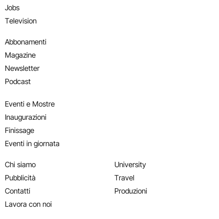
Jobs
Television
Abbonamenti
Magazine
Newsletter
Podcast
Eventi e Mostre
Inaugurazioni
Finissage
Eventi in giornata
Chi siamo
University
Pubblicità
Travel
Contatti
Produzioni
Lavora con noi