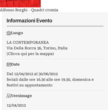
Alfonso Borghi - Quadri cromia
Informazioni Evento
Luogo
LA CONTEMPORANEA
Via Della Rocca 36, Torino, Italia
(Clicca qui per la mappa)
Date
Dal
12/04/2012
al
30/06/2012
feriali dalle ore 16.30 alle ore 19.30, domenica e
festivi su appuntamento
Vernissage
12/04/2012