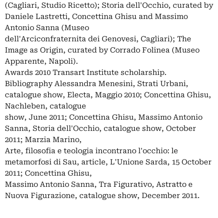
(Cagliari, Studio Ricetto); Storia dell'Occhio, curated by
Daniele Lastretti, Concettina Ghisu and Massimo
Antonio Sanna (Museo
dell'Arciconfraternita dei Genovesi, Cagliari); The
Image as Origin, curated by Corrado Folinea (Museo
Apparente, Napoli).
Awards 2010 Transart Institute scholarship.
Bibliography Alessandra Menesini, Strati Urbani,
catalogue show, Electa, Maggio 2010; Concettina Ghisu,
Nachleben, catalogue
show, June 2011; Concettina Ghisu, Massimo Antonio
Sanna, Storia dell'Occhio, catalogue show, October
2011; Marzia Marino,
Arte, filosofia e teologia incontrano l'occhio: le
metamorfosi di Sau, article, L'Unione Sarda, 15 October
2011; Concettina Ghisu,
Massimo Antonio Sanna, Tra Figurativo, Astratto e
Nuova Figurazione, catalogue show, December 2011.