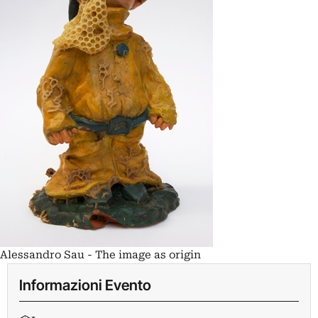
Alessandro Sau - The image as origin
Informazioni Evento