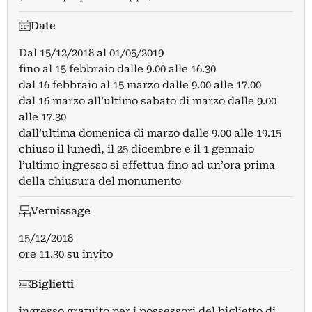
Date
Dal
15/12/2018
al
01/05/2019
fino al 15 febbraio dalle 9.00 alle 16.30
dal 16 febbraio al 15 marzo dalle 9.00 alle 17.00
dal 16 marzo all’ultimo sabato di marzo dalle 9.00
alle 17.30
dall’ultima domenica di marzo dalle 9.00 alle 19.15
chiuso il lunedì, il 25 dicembre e il 1 gennaio
l’ultimo ingresso si effettua fino ad un’ora prima
della chiusura del monumento
Vernissage
15/12/2018
ore 11.30 su invito
Biglietti
ingresso gratuito per i possessori del biglietto di