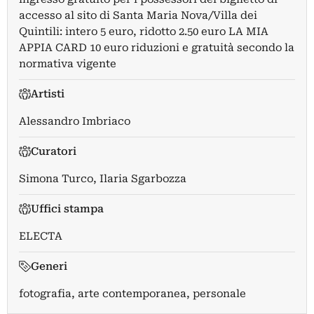
accesso al sito di Santa Maria Nova/Villa dei
Quintili: intero 5 euro, ridotto 2.50 euro LA MIA
APPIA CARD 10 euro riduzioni e gratuità secondo la
normativa vigente
Artisti
Alessandro Imbriaco
Curatori
Simona Turco
,
Ilaria Sgarbozza
Uffici stampa
ELECTA
Generi
fotografia, arte contemporanea, personale