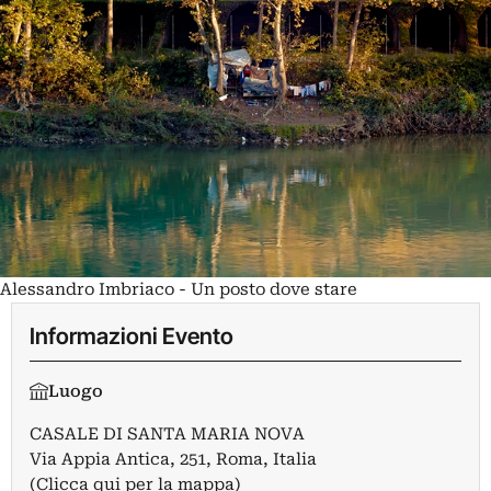
Alessandro Imbriaco - Un posto dove stare
Informazioni Evento
Luogo
CASALE DI SANTA MARIA NOVA
Via Appia Antica, 251, Roma, Italia
(Clicca qui per la mappa)