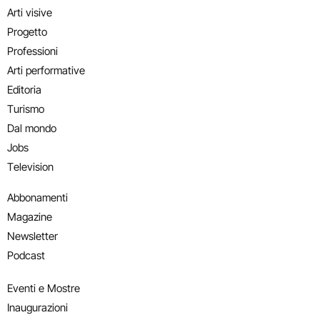
Arti visive
Progetto
Professioni
Arti performative
Editoria
Turismo
Dal mondo
Jobs
Television
Abbonamenti
Magazine
Newsletter
Podcast
Eventi e Mostre
Inaugurazioni