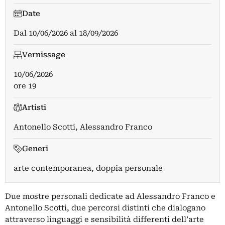
Date
Dal
10/06/2026
al
18/09/2026
Vernissage
10/06/2026
ore 19
Artisti
Antonello Scotti
,
Alessandro Franco
Generi
arte contemporanea, doppia personale
Due mostre personali dedicate ad Alessandro Franco e
Antonello Scotti, due percorsi distinti che dialogano
attraverso linguaggi e sensibilità differenti dell’arte