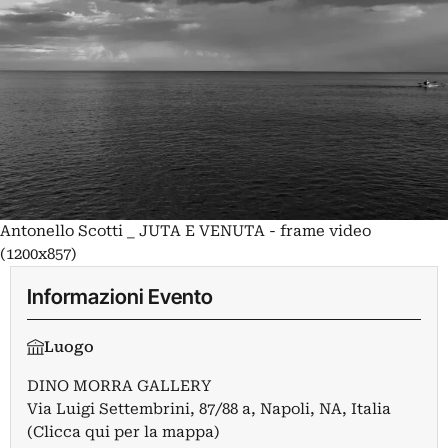
Antonello Scotti _ JUTA E VENUTA - frame video
(1200x857)
Informazioni Evento
Luogo
DINO MORRA GALLERY
Via Luigi Settembrini, 87/88 a, Napoli, NA, Italia
(Clicca qui per la mappa)