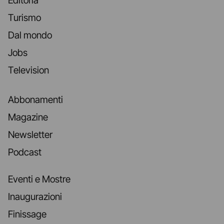
Editoria
Turismo
Dal mondo
Jobs
Television
Abbonamenti
Magazine
Newsletter
Podcast
Eventi e Mostre
Inaugurazioni
Finissage