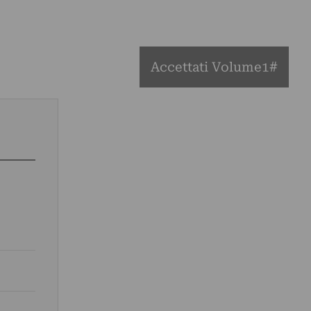
Accettati Volume1#