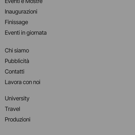
Eventi e Mostre
Inaugurazioni
Finissage
Eventi in giornata
Chi siamo
Pubblicità
Contatti
Lavora con noi
University
Travel
Produzioni