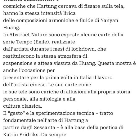
cosmiche che Hartung cercava di fissare sulla tela,
hanno la stessa intensità lirica
delle composizioni armoniche e fluide di Yanyan
Huang.
In Abstract Nature sono esposte alcune carte della
serie Tempo (Exile), realizzate
dall’artista durante i mesi di lockdown, che
restituiscono la stessa atmosfera di
sospensione e attesa vissuta da Huang. Questa mostra è
anche l’occasione per
presentare per la prima volta in Italia il lavoro
dell'artista cinese. Le sue carte come
le sue tele sono cariche di allusioni alla propria storia
personale, alla mitologia e alla
cultura classica.
Il “gesto” e la sperimentazione tecnica – tratto
fondamentale nell’arte di Hartung a
partire dagli Sessanta – è alla base della poetica di
Katrin Fridriks. Da sempre