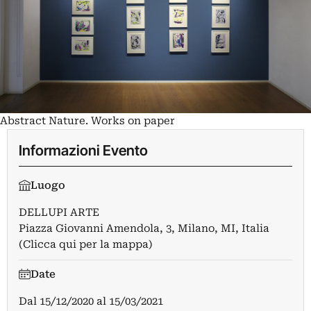
Abstract Nature. Works on paper
Informazioni Evento
Luogo
DELLUPI ARTE
Piazza Giovanni Amendola, 3, Milano, MI, Italia
(Clicca qui per la mappa)
Date
Dal
15/12/2020
al
15/03/2021