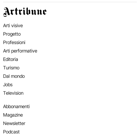
Artribune
Arti visive
Progetto
Professioni
Arti performative
Editoria
Turismo
Dal mondo
Jobs
Television
Abbonamenti
Magazine
Newsletter
Podcast