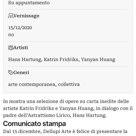
Su appuntamento
Vernissage
15/12/2020
no
Artisti
Hans Hartung
,
Katrin Fridriks
,
Yanyan Huang
Generi
arte contemporanea, collettiva
In mostra una selezione di opere su carta inedite delle
artiste Katrin Fridriks e Yanyan Huang, in dialogo con il
padre dell’Astrattismo Lirico, Hans Hartung.
Comunicato stampa
Dal 15 dicembre, Dellupi Arte è felice di presentare la