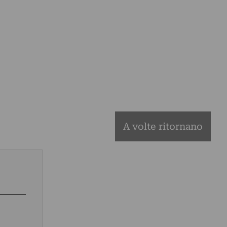
A volte ritornano