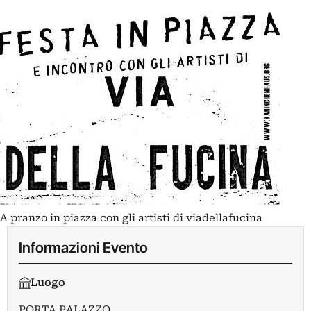
A pranzo in piazza con gli artisti di viadellafucina
Informazioni Evento
Luogo
PORTA PALAZZO