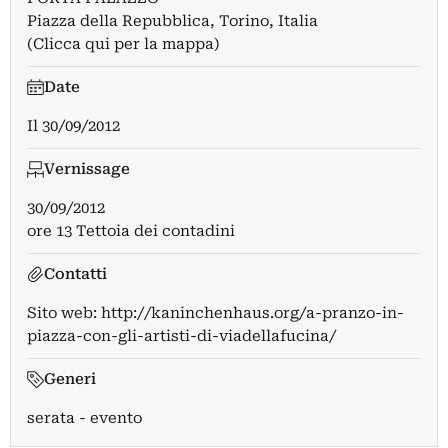
Piazza della Repubblica, Torino, Italia
(Clicca qui per la mappa)
Date
Il
30/09/2012
Vernissage
30/09/2012
ore 13 Tettoia dei contadini
Contatti
Sito web:
http://kaninchenhaus.org/a-pranzo-in-
piazza-con-gli-artisti-di-viadellafucina/
Generi
serata - evento