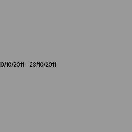
19/10/2011
–
23/10/2011