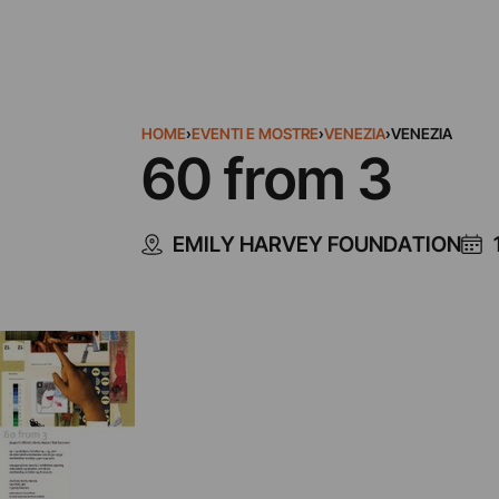
HOME
›
EVENTI E MOSTRE
›
VENEZIA
›
VENEZIA
60 from 3
EMILY HARVEY FOUNDATION