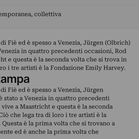
emporanea, collettiva
 di Fiè ed è spesso a Venezia, Jürgen (Olbrich)
 Venezia in quattro precedenti occasioni, Rod
t e questa è la seconda volta che si trova in
oro i tre artisti è la Fondazione Emily Harvey.
tampa
 di Fiè ed è spesso a Venezia, Jürgen
 è stato a Venezia in quattro precedenti
vive a Maastricht e questa è la seconda
Ciò che lega tra di loro i tre artisti è la
Questa è la prima volta che si trovano a
te ed è anche la prima volta che