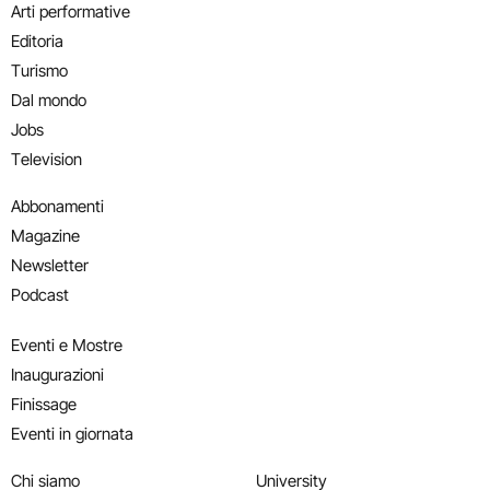
Arti performative
Editoria
Turismo
Dal mondo
Jobs
Television
Abbonamenti
Magazine
Newsletter
Podcast
Eventi e Mostre
Inaugurazioni
Finissage
Eventi in giornata
Chi siamo
University