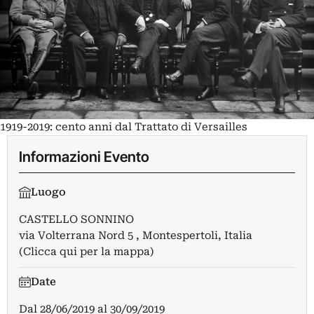
1919-2019: cento anni dal Trattato di Versailles
Informazioni Evento
Luogo
CASTELLO SONNINO
via Volterrana Nord 5 , Montespertoli, Italia
(Clicca qui per la mappa)
Date
Dal
28/06/2019
al
30/09/2019