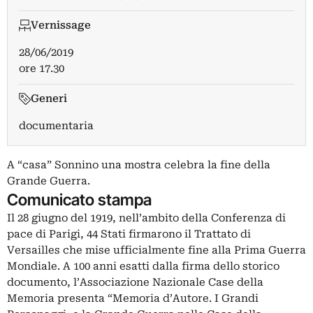
Vernissage
28/06/2019
ore 17.30
Generi
documentaria
A “casa” Sonnino una mostra celebra la fine della
Grande Guerra.
Comunicato stampa
Il 28 giugno del 1919, nell’ambito della Conferenza di
pace di Parigi, 44 Stati firmarono il Trattato di
Versailles che mise ufficialmente fine alla Prima Guerra
Mondiale. A 100 anni esatti dalla firma dello storico
documento, l’Associazione Nazionale Case della
Memoria presenta “Memoria d’Autore. I Grandi