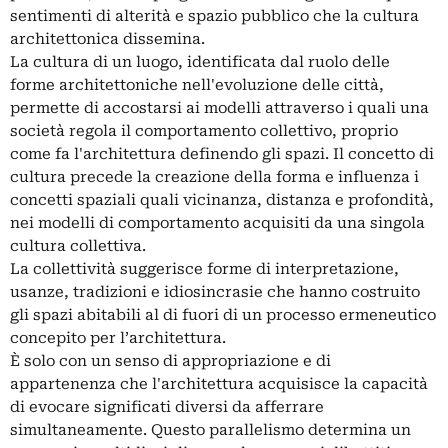
sentimenti di alterità e spazio pubblico che la cultura
architettonica dissemina.
La cultura di un luogo, identificata dal ruolo delle
forme architettoniche nell'evoluzione delle città,
permette di accostarsi ai modelli attraverso i quali una
società regola il comportamento collettivo, proprio
come fa l'architettura definendo gli spazi. Il concetto di
cultura precede la creazione della forma e influenza i
concetti spaziali quali vicinanza, distanza e profondità,
nei modelli di comportamento acquisiti da una singola
cultura collettiva.
La collettività suggerisce forme di interpretazione,
usanze, tradizioni e idiosincrasie che hanno costruito
gli spazi abitabili al di fuori di un processo ermeneutico
concepito per l’architettura.
È solo con un senso di appropriazione e di
appartenenza che l'architettura acquisisce la capacità
di evocare significati diversi da afferrare
simultaneamente. Questo parallelismo determina un