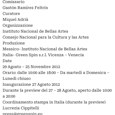
Comissario
Gastón Ramírez Feltrín
Curatore
Miquel Adrià
Organizzazione
Instituto Nacional de Bellas Artes
Consejo Nacional para la Cultura y las Artes
Produzione
Messico- Instituto Nacional de Bellas Artes
Italia- Green Spin s.r.l. Vicenza – Venecia
Date
29 Agosto – 25 Novembre 2012
Orario: dalle 10:00 alle 18:00 – Da martedì a Domenica –
Lunedì chiuso
Inaugurazione 27 Agosto 2012
Durante la preview del 27 – 28 Agosto, aperto dalle 10:00
a 20:00
Coordinamento stampa in Italia (durante la preview)
Lucrezia Cippitelli
press@greenspin.eu