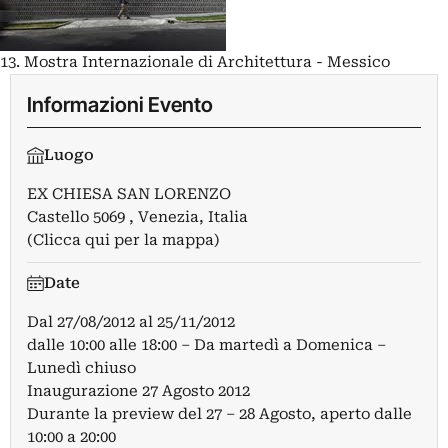
13. Mostra Internazionale di Architettura - Messico
Informazioni Evento
Luogo
EX CHIESA SAN LORENZO
Castello 5069 , Venezia, Italia
(Clicca qui per la mappa)
Date
Dal
27/08/2012
al
25/11/2012
dalle 10:00 alle 18:00 – Da martedì a Domenica –
Lunedì chiuso
Inaugurazione 27 Agosto 2012
Durante la preview del 27 – 28 Agosto, aperto dalle
10:00 a 20:00