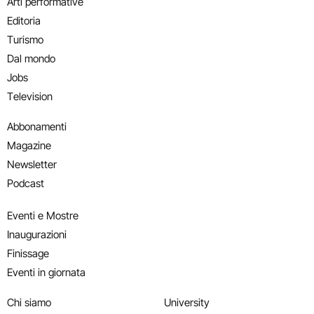
Arti performative
Editoria
Turismo
Dal mondo
Jobs
Television
Abbonamenti
Magazine
Newsletter
Podcast
Eventi e Mostre
Inaugurazioni
Finissage
Eventi in giornata
Chi siamo
University