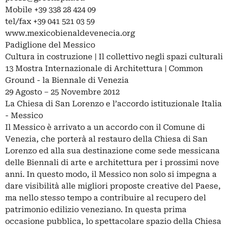
Mobile +39 338 28 424 09
tel/fax +39 041 521 03 59
www.mexicobienaldevenecia.org
Padiglione del Messico
Cultura in costruzione | Il collettivo negli spazi culturali
13 Mostra Internazionale di Architettura | Common
Ground - la Biennale di Venezia
29 Agosto – 25 Novembre 2012
La Chiesa di San Lorenzo e l’accordo istituzionale Italia
- Messico
Il Messico è arrivato a un accordo con il Comune di
Venezia, che porterà al restauro della Chiesa di San
Lorenzo ed alla sua destinazione come sede messicana
delle Biennali di arte e architettura per i prossimi nove
anni. In questo modo, il Messico non solo si impegna a
dare visibilità alle migliori proposte creative del Paese,
ma nello stesso tempo a contribuire al recupero del
patrimonio edilizio veneziano. In questa prima
occasione pubblica, lo spettacolare spazio della Chiesa