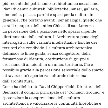
più recenti del patrimonio architettonico messicano.
Piani di centri culturali, biblioteche, musei, gallerie,
cineteche, piazze, parchi e spazi per la cultura in
generale, che portano avanti, per analogia, quello che
sarà il recupero dell’antica Chiesa di san Lorenzo.
La percezione della posizione nello spazio dipende
direttamente dalla cultura. L’Architettura pone degli
interrogativi sulle varianti intellettuali e fisiche dei
territori che condivide. La cultura architettonica
definisce le linee guida, senza congetture, della
formazione di identità, costituzione di gruppi e
creazione di ambienti in un unico territorio. Ciò è
possibile grazie alla percezione sensoriale dello spazio
attraverso un’esperienza culturale determinat
dall’architettura.
Come ha dichiarato David Chipperfield, Direttore della
Biennale, il compito principale del “Common Ground” è
“potenziare la comprensione della cultura
architettonica e valorizzare le continuità filosofiche e