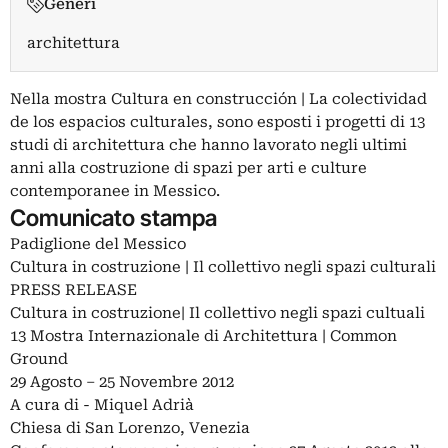
Generi
architettura
Nella mostra Cultura en construcción | La colectividad
de los espacios culturales, sono esposti i progetti di 13
studi di architettura che hanno lavorato negli ultimi
anni alla costruzione di spazi per arti e culture
contemporanee in Messico.
Comunicato stampa
Padiglione del Messico
Cultura in costruzione | Il collettivo negli spazi culturali
PRESS RELEASE
Cultura in costruzione| Il collettivo negli spazi cultuali
13 Mostra Internazionale di Architettura | Common
Ground
29 Agosto – 25 Novembre 2012
A cura di - Miquel Adrià
Chiesa di San Lorenzo, Venezia