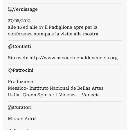
Vernissage
27/08/2012
alle 16 ed alle 17 il Padiglione apre per la
conferenza stampa e la visita alla mostra
Contatti
Sito web:
http://www.mexicobienaldevenecia.org
Patrocini
Produzione
Messico- Instituto Nacional de Bellas Artes
Italia- Green Spin s.r.l. Vicenza – Venecia
Curatori
Miquel Adrià