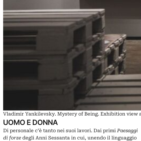
Vladimir Yankilevsky. Mystery of Being. Exhibition vie
UOMO E DONNA
Di personale c’è tanto nei suoi lavori. Dai primi
Paesaggi
di forze
degli Anni Sessanta in cui, unendo il linguaggio