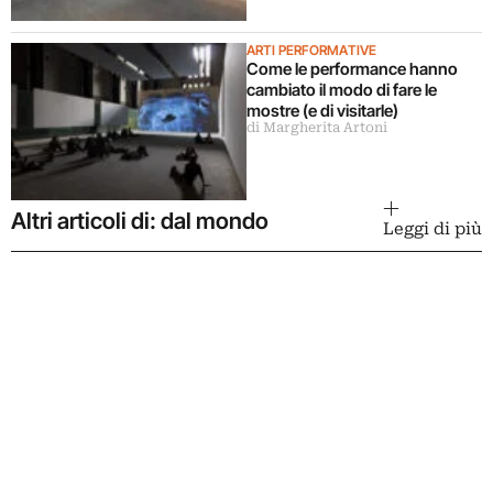
ARTI PERFORMATIVE
Come le performance hanno
cambiato il modo di fare le
mostre (e di visitarle)
di Margherita Artoni
Altri articoli di: dal mondo
Leggi di più