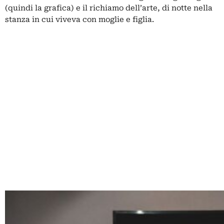
(quindi la grafica) e il richiamo dell’arte, di notte nella
stanza in cui viveva con moglie e figlia.