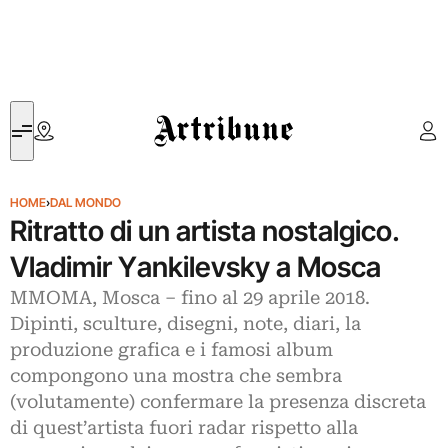
Artribune
HOME
›
DAL MONDO
Ritratto di un artista nostalgico.
Vladimir Yankilevsky a Mosca
MMOMA, Mosca ‒ fino al 29 aprile 2018.
Dipinti, sculture, disegni, note, diari, la
produzione grafica e i famosi album
compongono una mostra che sembra
(volutamente) confermare la presenza discreta
di quest’artista fuori radar rispetto alla