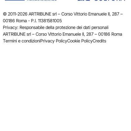
© 2011-2026 ARTRIBUNE srl – Corso Vittorio Emanuele II, 287 –
00186 Roma - P.I. 11381581005
Privacy: Responsabile della protezione dei dati personali
ARTRIBUNE srl – Corso Vittorio Emanuele II, 287 – 00186 Roma
Termini e condizioni
Privacy Policy
Cookie Policy
Credits