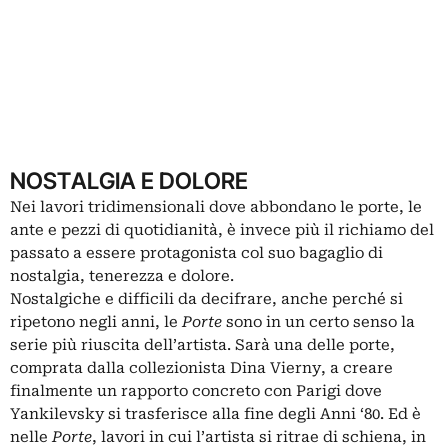
NOSTALGIA E DOLORE
Nei lavori tridimensionali dove abbondano le porte, le
ante e pezzi di quotidianità, è invece più il richiamo del
passato a essere protagonista col suo bagaglio di
nostalgia, tenerezza e dolore.
Nostalgiche e difficili da decifrare, anche perché si
ripetono negli anni, le
Porte
sono in un certo senso la
serie più riuscita dell’artista. Sarà una delle porte,
comprata dalla collezionista Dina Vierny, a creare
finalmente un rapporto concreto con Parigi dove
Yankilevsky si trasferisce alla fine degli Anni ‘80. Ed è
nelle
Porte
, lavori in cui l’artista si ritrae di schiena, in