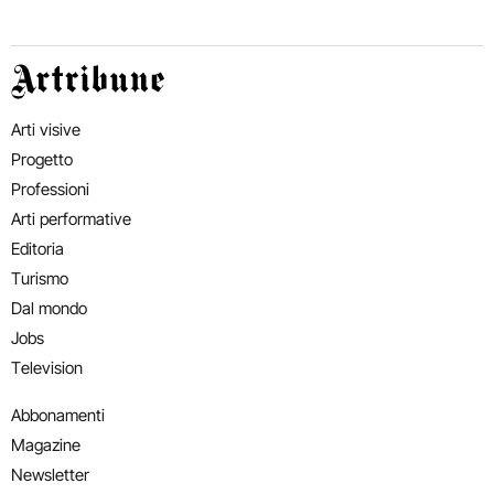
Artribune
Arti visive
Progetto
Professioni
Arti performative
Editoria
Turismo
Dal mondo
Jobs
Television
Abbonamenti
Magazine
Newsletter