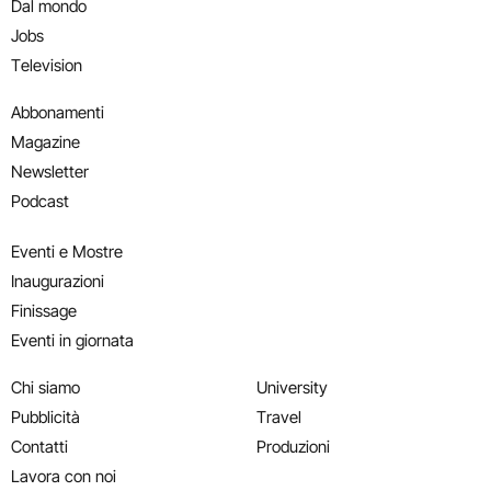
Dal mondo
Jobs
Television
Abbonamenti
Magazine
Newsletter
Podcast
Eventi e Mostre
Inaugurazioni
Finissage
Eventi in giornata
Chi siamo
University
Pubblicità
Travel
Contatti
Produzioni
Lavora con noi