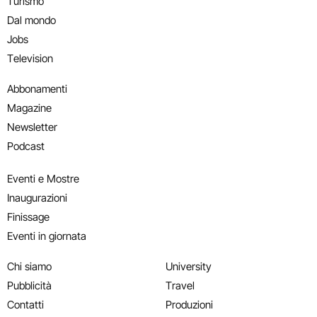
Turismo
Dal mondo
Jobs
Television
Abbonamenti
Magazine
Newsletter
Podcast
Eventi e Mostre
Inaugurazioni
Finissage
Eventi in giornata
Chi siamo
University
Pubblicità
Travel
Contatti
Produzioni