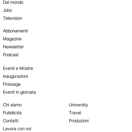
Dal mondo
Jobs
Television
Abbonamenti
Magazine
Newsletter
Podcast
Eventi e Mostre
Inaugurazioni
Finissage
Eventi in giornata
Chi siamo
University
Pubblicità
Travel
Contatti
Produzioni
Lavora con noi