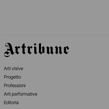
Artribune
Arti visive
Progetto
Professioni
Arti performative
Editoria