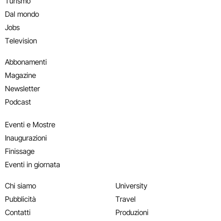
Turismo
Dal mondo
Jobs
Television
Abbonamenti
Magazine
Newsletter
Podcast
Eventi e Mostre
Inaugurazioni
Finissage
Eventi in giornata
Chi siamo
University
Pubblicità
Travel
Contatti
Produzioni