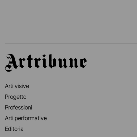
Artribune
Arti visive
Progetto
Professioni
Arti performative
Editoria