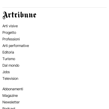
Artribune
Arti visive
Progetto
Professioni
Arti performative
Editoria
Turismo
Dal mondo
Jobs
Television
Abbonamenti
Magazine
Newsletter
Podcast