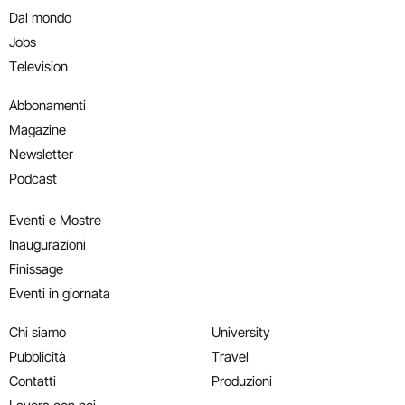
Dal mondo
Jobs
Television
Abbonamenti
Magazine
Newsletter
Podcast
Eventi e Mostre
Inaugurazioni
Finissage
Eventi in giornata
Chi siamo
University
Pubblicità
Travel
Contatti
Produzioni