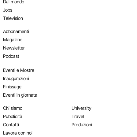
Dal mondo
Jobs
Television
Abbonamenti
Magazine
Newsletter
Podcast
Eventi e Mostre
Inaugurazioni
Finissage
Eventi in giornata
Chi siamo
University
Pubblicità
Travel
Contatti
Produzioni
Lavora con noi