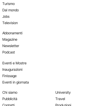
Turismo
Dal mondo
Jobs
Television
Abbonamenti
Magazine
Newsletter
Podcast
Eventi e Mostre
Inaugurazioni
Finissage
Eventi in giornata
Chi siamo
University
Pubblicità
Travel
Contatti
Produzioni