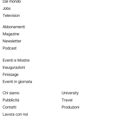
Dal mondo
Jobs
Television
Abbonamenti
Magazine
Newsletter
Podcast
Eventi e Mostre
Inaugurazioni
Finissage
Eventi in giornata
Chi siamo
University
Pubblicità
Travel
Contatti
Produzioni
Lavora con noi