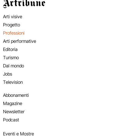
Artribune
Arti visive
Progetto
Professioni
Arti performative
Editoria
Turismo
Dal mondo
Jobs
Television
Abbonamenti
Magazine
Newsletter
Podcast
Eventi e Mostre