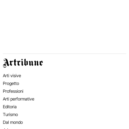
Artribune
Arti visive
Progetto
Professioni
Arti performative
Editoria
Turismo
Dal mondo